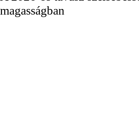
magasságban