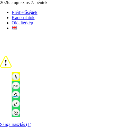
2026. augusztus 7. péntek
Elérhetőségek
Kapcsolatok
Oldaltérkép
Sárga riasztás (1)