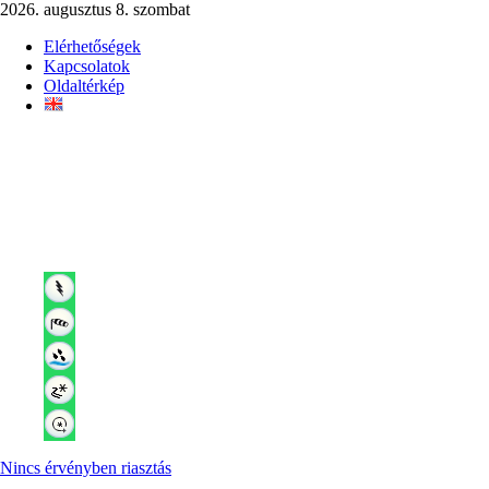
2026. augusztus 8. szombat
Elérhetőségek
Kapcsolatok
Oldaltérkép
Nincs érvényben riasztás