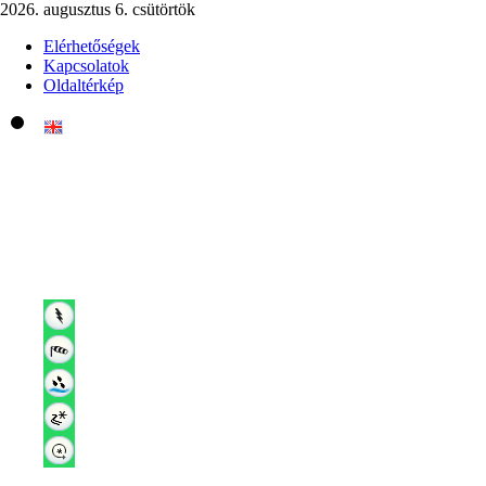
2026. augusztus 6. csütörtök
Elérhetőségek
Kapcsolatok
Oldaltérkép