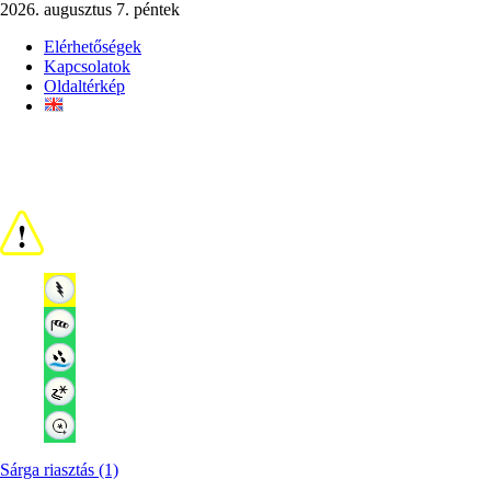
2026. augusztus 7. péntek
Elérhetőségek
Kapcsolatok
Oldaltérkép
Sárga riasztás (1)