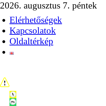
2026. augusztus 7. péntek
Elérhetőségek
Kapcsolatok
Oldaltérkép