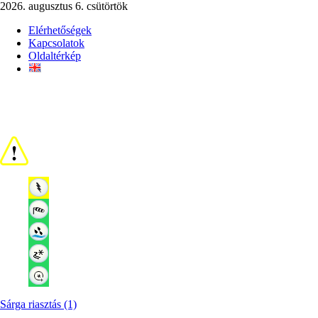
2026. augusztus 6. csütörtök
Elérhetőségek
Kapcsolatok
Oldaltérkép
Sárga riasztás (1)