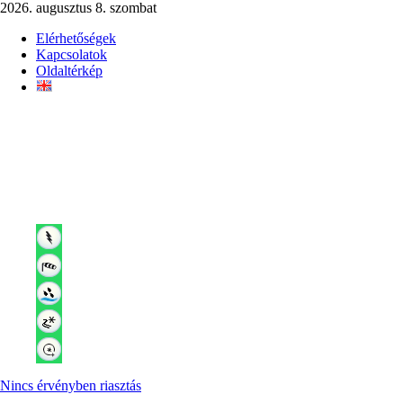
2026. augusztus 8. szombat
Elérhetőségek
Kapcsolatok
Oldaltérkép
Nincs érvényben riasztás