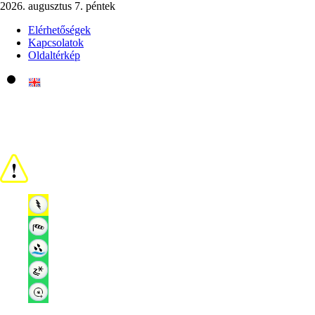
2026. augusztus 7. péntek
Elérhetőségek
Kapcsolatok
Oldaltérkép