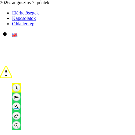
2026. augusztus 7. péntek
Elérhetőségek
Kapcsolatok
Oldaltérkép