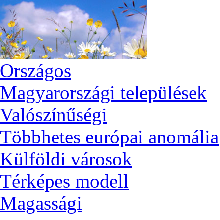
Országos
Magyarországi települések
Valószínűségi
Többhetes európai anomália
Külföldi városok
Térképes modell
Magassági