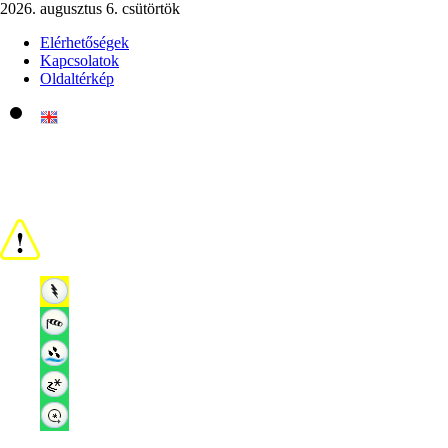
2026. augusztus 6. csütörtök
Elérhetőségek
Kapcsolatok
Oldaltérkép