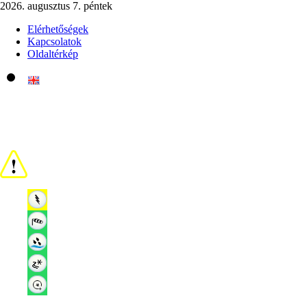
2026. augusztus 7. péntek
Elérhetőségek
Kapcsolatok
Oldaltérkép