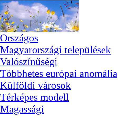
Országos
Magyarországi települések
Valószínűségi
Többhetes európai anomália
Külföldi városok
Térképes modell
Magassági