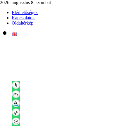
2026. augusztus 8. szombat
Elérhetőségek
Kapcsolatok
Oldaltérkép