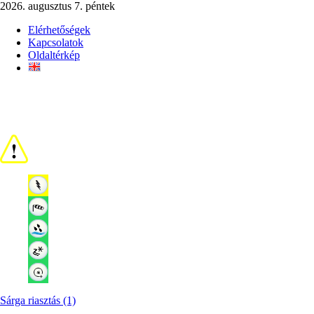
2026. augusztus 7. péntek
Elérhetőségek
Kapcsolatok
Oldaltérkép
Sárga riasztás (1)