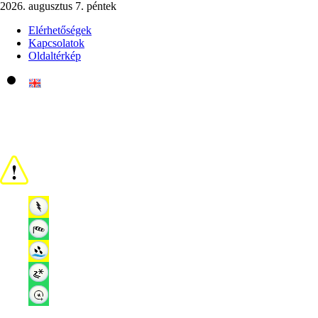
2026. augusztus 7. péntek
Elérhetőségek
Kapcsolatok
Oldaltérkép