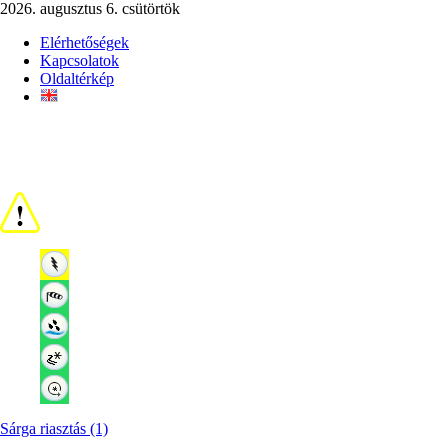
2026. augusztus 6. csütörtök
Elérhetőségek
Kapcsolatok
Oldaltérkép
Sárga riasztás (1)