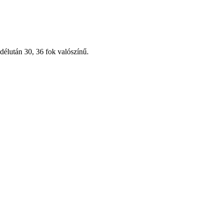
délután 30, 36 fok valószínű.