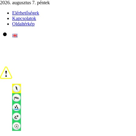
2026. augusztus 7. péntek
Elérhetőségek
Kapcsolatok
Oldaltérkép