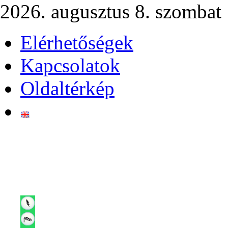
2026. augusztus 8. szombat
Elérhetőségek
Kapcsolatok
Oldaltérkép