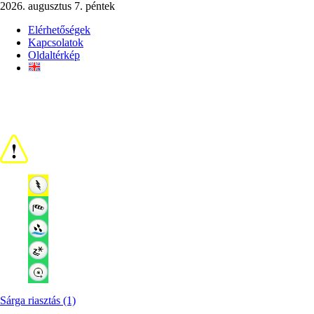
2026. augusztus 7. péntek
Elérhetőségek
Kapcsolatok
Oldaltérkép
Sárga riasztás (1)