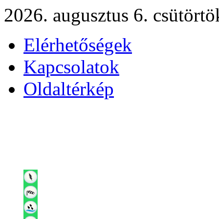
2026. augusztus 6. csütörtö
Elérhetőségek
Kapcsolatok
Oldaltérkép