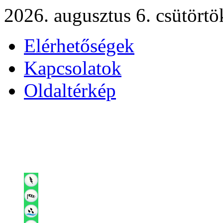
2026. augusztus 6. csütörtö
Elérhetőségek
Kapcsolatok
Oldaltérkép