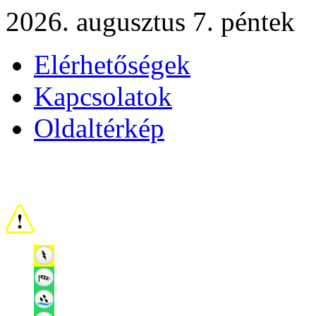
2026. augusztus 7. péntek
Elérhetőségek
Kapcsolatok
Oldaltérkép