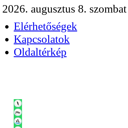
2026. augusztus 8. szombat
Elérhetőségek
Kapcsolatok
Oldaltérkép