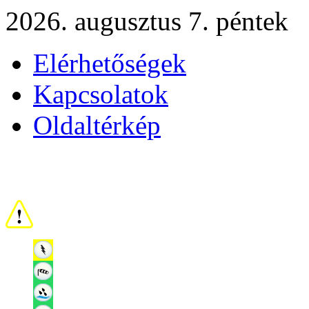
2026. augusztus 7. péntek
Elérhetőségek
Kapcsolatok
Oldaltérkép