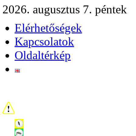
2026. augusztus 7. péntek
Elérhetőségek
Kapcsolatok
Oldaltérkép