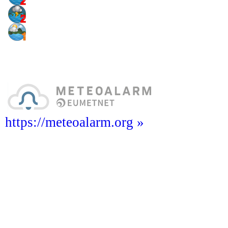
https://meteoalarm.org »