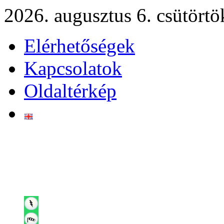
2026. augusztus 6. csütörtö
Elérhetőségek
Kapcsolatok
Oldaltérkép