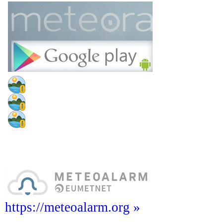
https://meteoalarm.org »