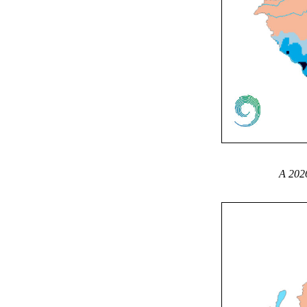
A 2026