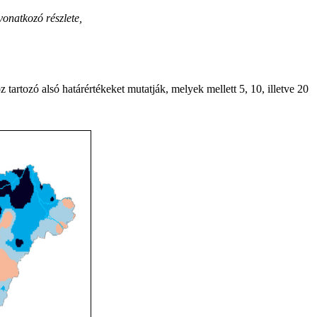
onatkozó részlete,
 tartozó alsó határértékeket mutatják, melyek mellett 5, 10, illetve 20