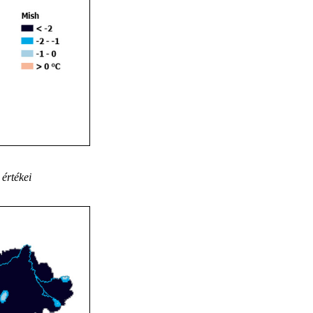
értékei