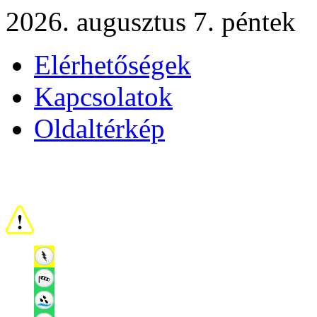
2026. augusztus 7. péntek
Elérhetőségek
Kapcsolatok
Oldaltérkép