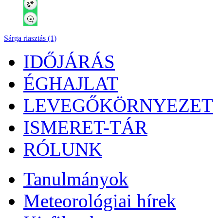
Sárga riasztás (1)
IDŐJÁRÁS
ÉGHAJLAT
LEVEGŐKÖRNYEZET
ISMERET-TÁR
RÓLUNK
Tanulmányok
Meteorológiai hírek