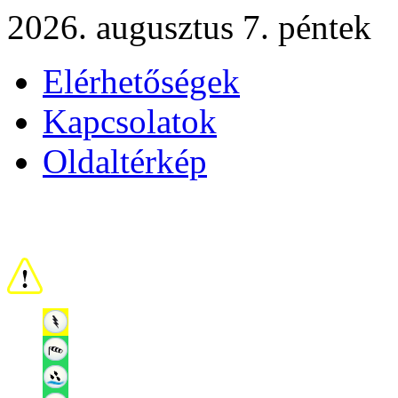
2026. augusztus 7. péntek
Elérhetőségek
Kapcsolatok
Oldaltérkép