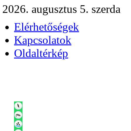
2026. augusztus 5. szerda
Elérhetőségek
Kapcsolatok
Oldaltérkép