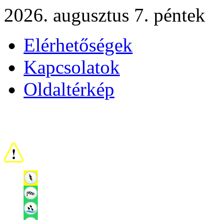
2026. augusztus 7. péntek
Elérhetőségek
Kapcsolatok
Oldaltérkép