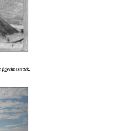
 figyelmeztettek.