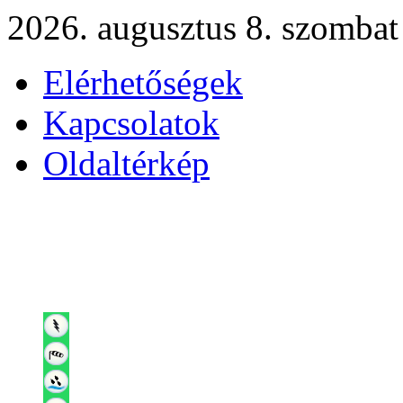
2026. augusztus 8. szombat
Elérhetőségek
Kapcsolatok
Oldaltérkép