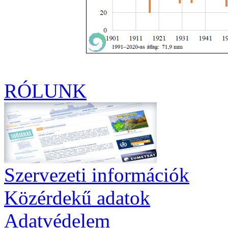
RÓLUNK
Szervezeti információk
Közérdekű adatok
Adatvédelem