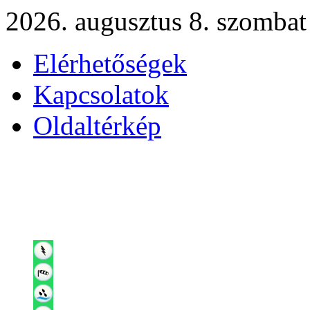
2026. augusztus 8. szombat
Elérhetőségek
Kapcsolatok
Oldaltérkép