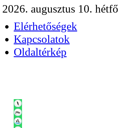
2026. augusztus 10. hétfő
Elérhetőségek
Kapcsolatok
Oldaltérkép