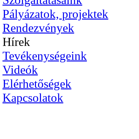
Pályázatok, projektek
Rendezvények
Hírek
Tevékenységeink
Videók
Elérhetőségek
Kapcsolatok