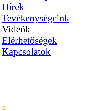
Hírek
Tevékenységeink
Videók
Elérhetőségek
Kapcsolatok