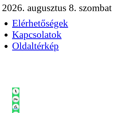
2026. augusztus 8. szombat
Elérhetőségek
Kapcsolatok
Oldaltérkép