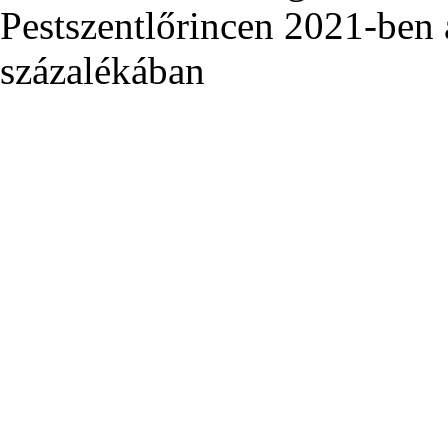
Pestszentlőrincen 2021-ben
százalékában