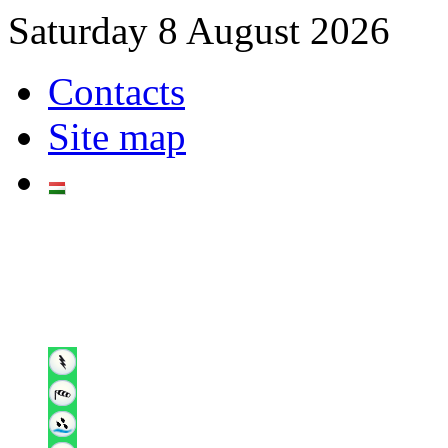
Saturday 8 August 2026
Contacts
Site map