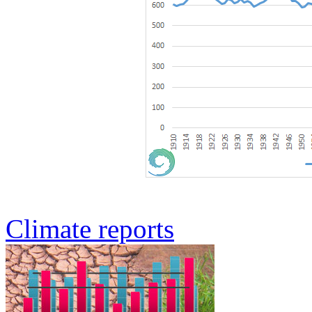
Climate reports