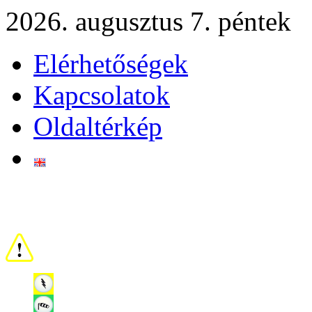
2026. augusztus 7. péntek
Elérhetőségek
Kapcsolatok
Oldaltérkép