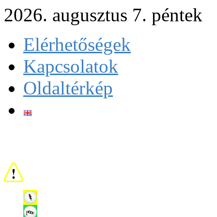
2026. augusztus 7. péntek
Elérhetőségek
Kapcsolatok
Oldaltérkép