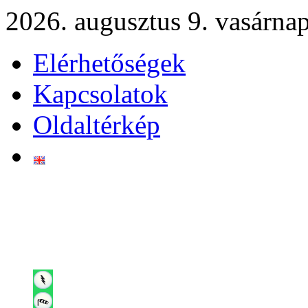
2026. augusztus 9. vasárna
Elérhetőségek
Kapcsolatok
Oldaltérkép