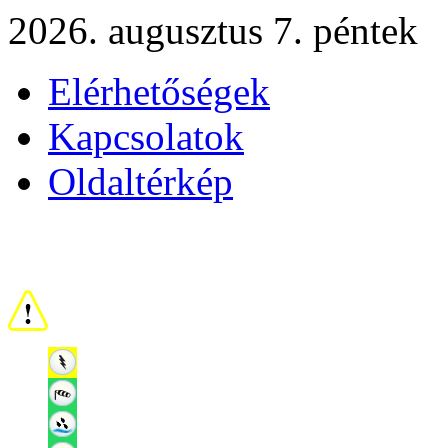
2026. augusztus 7. péntek
Elérhetőségek
Kapcsolatok
Oldaltérkép