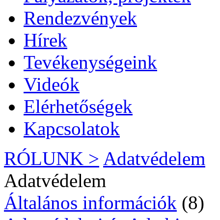
Rendezvények
Hírek
Tevékenységeink
Videók
Elérhetőségek
Kapcsolatok
RÓLUNK >
Adatvédelem
Adatvédelem
Általános információk
(8)