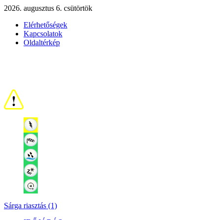
2026. augusztus 6. csütörtök
Elérhetőségek
Kapcsolatok
Oldaltérkép
Sárga riasztás (1)