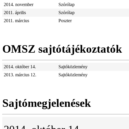
2014. november
Szórólap
2011. április
Szórólap
2011. március
Poszter
OMSZ sajtótájékoztatók
2014. október 14.
Sajtóközlemény
2013. március 12.
Sajtóközlemény
Sajtómegjelenések