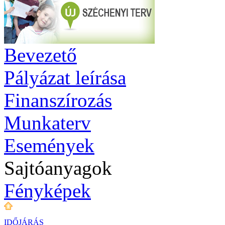
Bevezető
Pályázat leírása
Finanszírozás
Munkaterv
Események
Sajtóanyagok
Fényképek
IDŐJÁRÁS