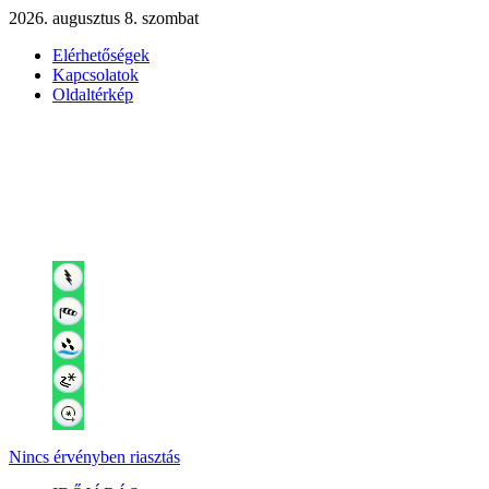
2026. augusztus 8. szombat
Elérhetőségek
Kapcsolatok
Oldaltérkép
Nincs érvényben riasztás