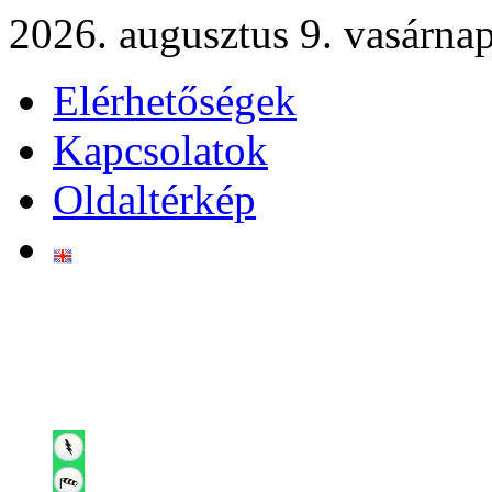
2026. augusztus 9. vasárna
Elérhetőségek
Kapcsolatok
Oldaltérkép