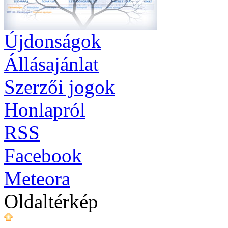
Újdonságok
Állásajánlat
Szerzői jogok
Honlapról
RSS
Facebook
Meteora
Oldaltérkép