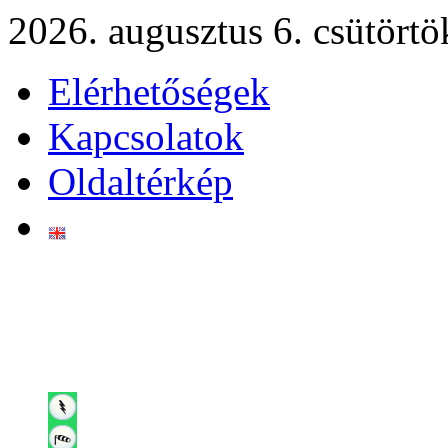
2026. augusztus 6. csütörtö
Elérhetőségek
Kapcsolatok
Oldaltérkép