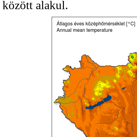
között alakul.