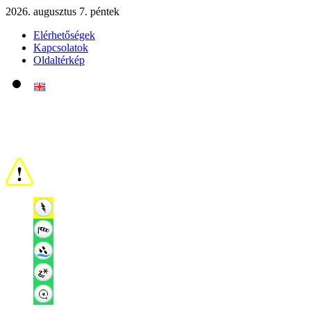
2026. augusztus 7. péntek
Elérhetőségek
Kapcsolatok
Oldaltérkép