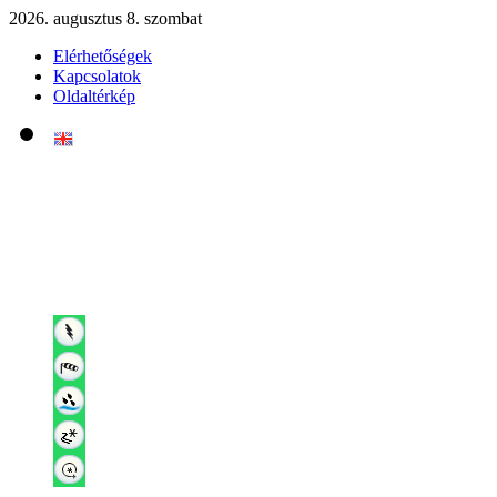
2026. augusztus 8. szombat
Elérhetőségek
Kapcsolatok
Oldaltérkép