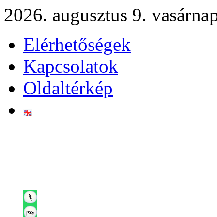
2026. augusztus 9. vasárna
Elérhetőségek
Kapcsolatok
Oldaltérkép