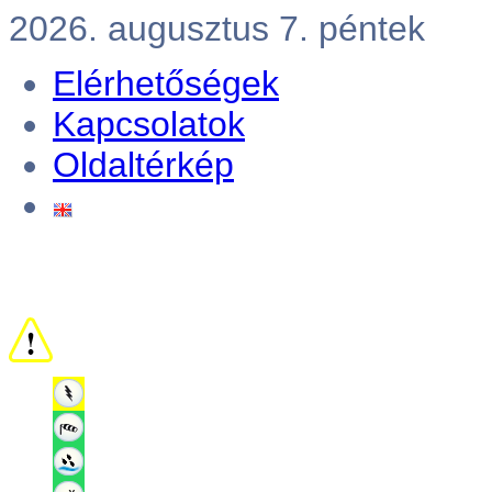
2026. augusztus 7. péntek
Elérhetőségek
Kapcsolatok
Oldaltérkép